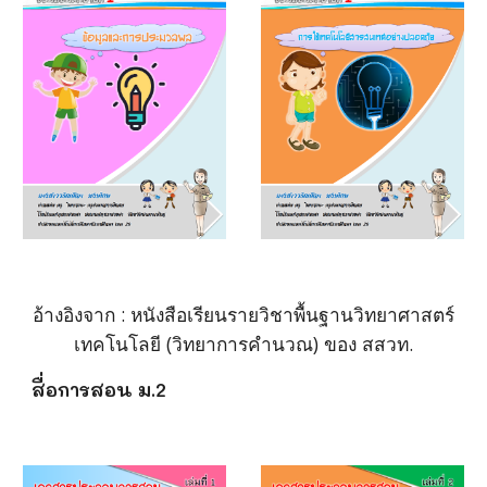
อ้างอิงจาก : หนังสือเรียนรายวิชาพื้นฐานวิทยาศาสตร์
เทคโนโลยี (วิทยาการคำนวณ) ของ สสวท.
สื่อการสอน ม.2