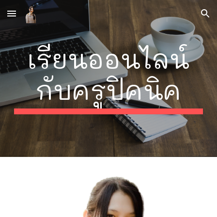
Skip to main content
Skip to navigation
เรียนออนไลน์
กับครูปิคนิค