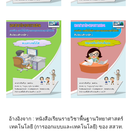
อ้างอิงจาก : หนังสือเรียนรายวิชาพื้นฐานวิทยาศาสตร์
เทคโนโลยี (การออกแบบและเทคโนโลยี) ของ สสวท.