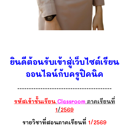
ยินดีต้อนรับเข้าสู่เว็บไซต์เรียน
ออนไลน์กับครูปิคนิค
-----------------------------------------
รหัสเข้าชั้นเรียน
Classroom
ภาคเรียนที่
1
/
2569
รายวิชาที่สอนภาคเรียนที่
1
/256
9