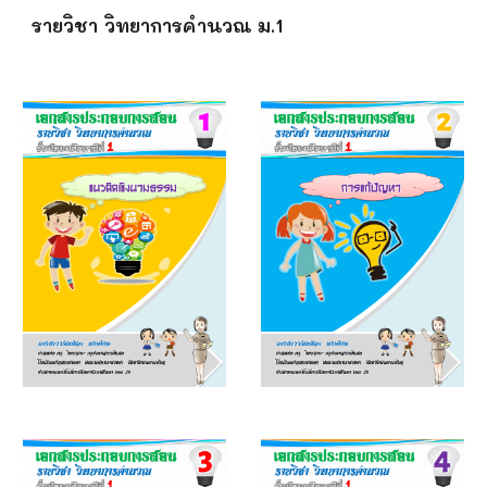
รายวิชา วิทยาการคำนวณ ม.1