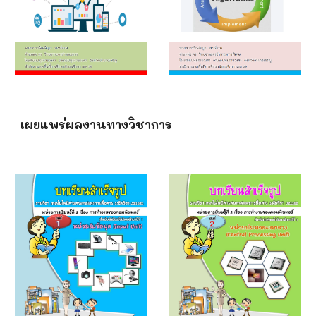
เผยแพร่ผลงานทางวิชาการ