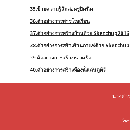
35.ป้ายความรู้สึกต่อครูปิคนิค
36.ตัวอย่างวารสารโรงเรียน
37.ตัวอย่างการสร้างบ้านด้วย Sketchup2016
38.ตัวอย่างการสร้างร้านกาแฟด้วย Sketchu
39.ตัวอย่างการสร้างห้องครัว
40.ตัวอย่างการสร้างห้องนั่งเล่นดูทีวี
นางสาว
โรง