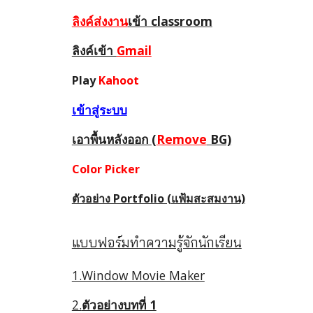
ลิงค์ส่งงาน
เข้า classroom
ลิงค์เข้า
Gmail
Play
Kahoot
เข้าสู่ระบบ
เอาพื้นหลังออก (
Remove
BG)
Color Picker
ตัวอย่าง Portfolio (แฟ้มสะสมงาน)
แบบฟอร์มทำความรู้จักนักเรียน
1.Window Movie Maker
2.
ตัวอย่างบทที่ 1