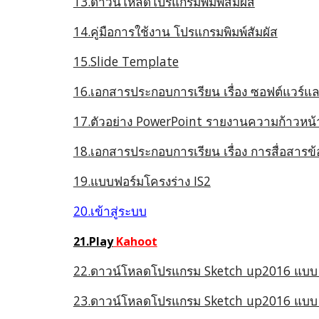
13.ดาวน์โหลดโปรแกรมพิมพ์สัมผัส
14.คู่มือการใช้งาน โปรแกรมพิมพ์สัมผัส
15.Slide Template
16.เอกสารประกอบการเรียน เรื่อง ซอฟต์แวร์แล
17.ตัวอย่าง PowerPoint รายงานความก้าวหน้
18.เอกสารประกอบการเรียน เรื่อง การสื่อสารข
19.แบบฟอร์มโครงร่าง IS2
20.เข้าสู่ระบบ
21.Play
Kahoot
22.ดาวน์โหลดโปรแกรม Sketch up2016 แบบ 
23.ดาวน์โหลดโปรแกรม Sketch up2016 แบบ 