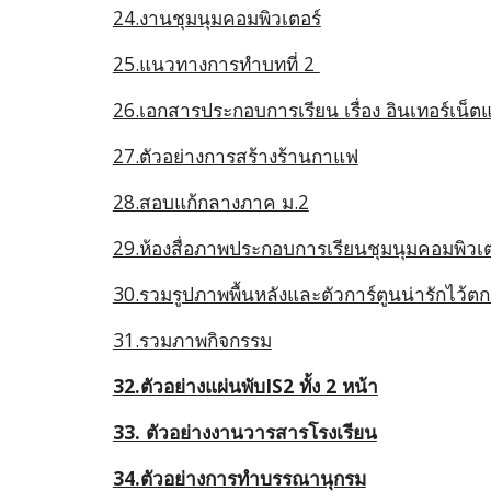
24.งานชุมนุมคอมพิวเตอร์
25.แนวทางการทำบทที่ 2
26.เอกสารประกอบการเรียน เรื่อง อินเทอร์เน็
27.ตัวอย่างการสร้างร้านกาแฟ
28.สอบแก้กลางภาค ม.2
29.ห้องสื่อภาพประกอบการเรียนชุมนุมคอมพิวเต
30.รวมรูปภาพพื้นหลังและตัวการ์ตูนน่ารักไว้ต
31.รวมภาพกิจกรรม
32.ตัวอย่างแผ่นพับIS2 ทั้ง 2 หน้า
33. ตัวอย่างงานวารสารโรงเรียน
34.ตัวอย่างการทำบรรณานุกรม