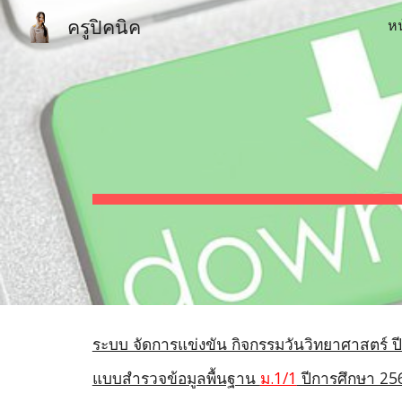
ครูปิคนิค
ห
Sk
ระบบ จัดการแข่งขัน กิจกรรมวันวิทยาศาสตร์ ป
แบบสำรวจข้อมูลพื้นฐาน
ม.1/1
ปีการศึกษา 25