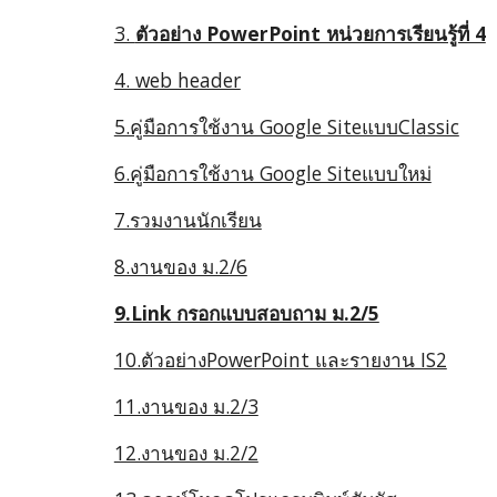
3.
ตัวอย่าง PowerPoint หน่วยการเรียนรู้ที่ 4
4. web header
5.คู่มือการใช้งาน Google SiteแบบClassic
6.คู่มือการใช้งาน Google Siteแบบใหม่
7.รวมงานนักเรียน
8.งานของ ม.2/6
9.Link กรอกแบบสอบถาม ม.2/5
10.ตัวอย่างPowerPoint และรายงาน IS2
11.งานของ ม.2/3
12.งานของ ม.2/2