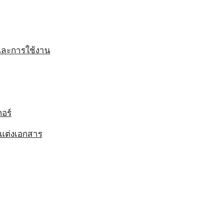
ตและการใช้งาน
อร์
กแต่งเอกสาร